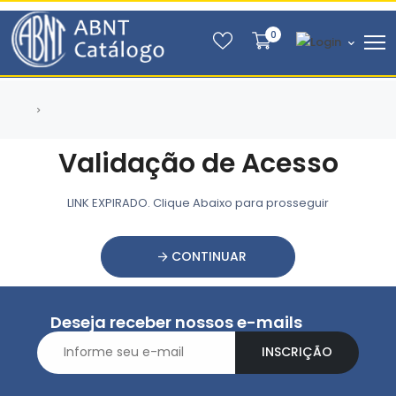
0
Validação de Acesso
LINK EXPIRADO. Clique Abaixo para prosseguir
CONTINUAR
Deseja receber nossos e-mails
INSCRIÇÃO