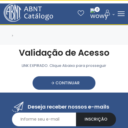
0
Validação de Acesso
LINK EXPIRADO. Clique Abaixo para prosseguir
CONTINUAR
Deseja receber nossos e-mails
INSCRIÇÃO