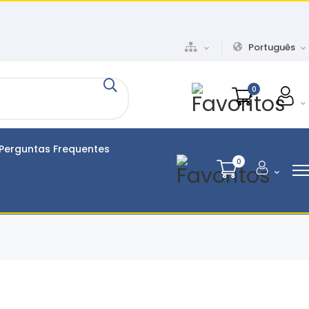
Português
0
Perguntas Frequentes
0