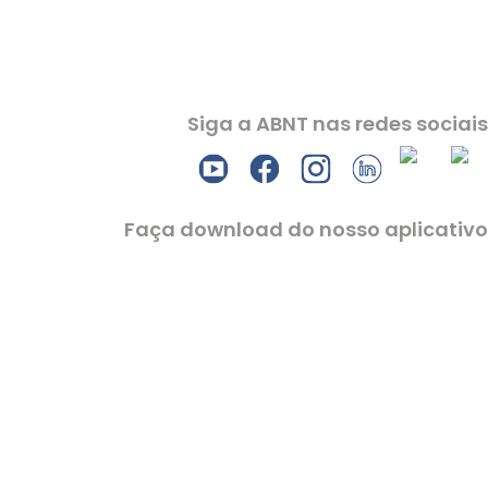
Siga a ABNT nas redes sociais
Faça download do nosso aplicativo