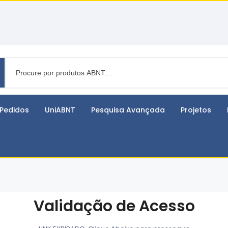
Pedidos
UniABNT
Pesquisa Avançada
Projetos
Validação de Acesso