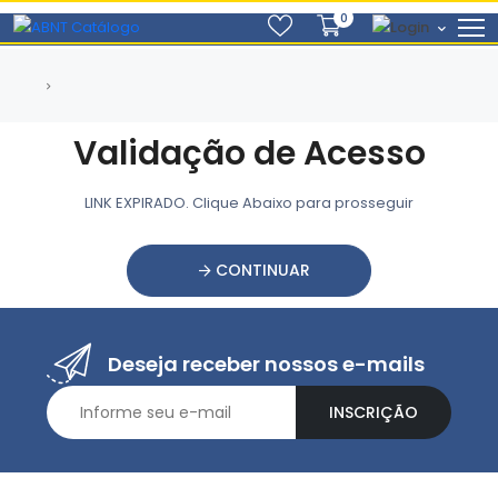
0
Validação de Acesso
LINK EXPIRADO. Clique Abaixo para prosseguir
CONTINUAR
Deseja receber nossos e-mails
INSCRIÇÃO