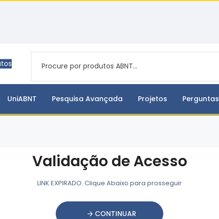
utos
UniABNT
Pesquisa Avançada
Projetos
Perguntas
Validação de Acesso
LINK EXPIRADO. Clique Abaixo para prosseguir
CONTINUAR