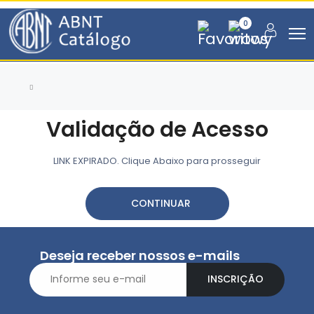
0
Validação de Acesso
LINK EXPIRADO. Clique Abaixo para prosseguir
CONTINUAR
Deseja receber nossos e-mails
INSCRIÇÃO