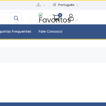
Português
0
guntas Frequentes
Fale Conosco