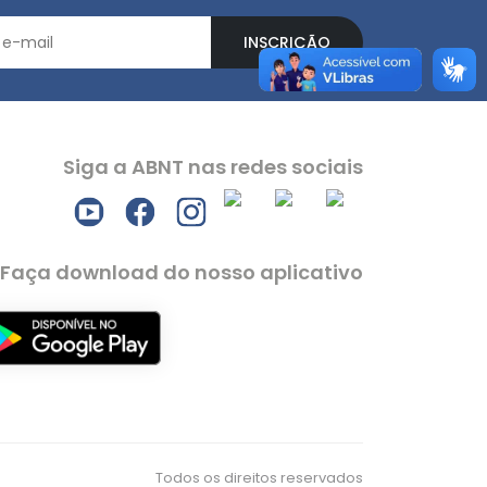
INSCRIÇÃO
Siga a ABNT nas redes sociais
Faça download do nosso aplicativo
Todos os direitos reservados