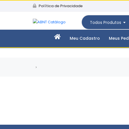
Política de Privacidade
Todos Produtos
Meu Cadastro
Meus Ped