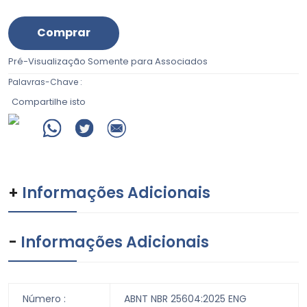
Comprar
Pré-Visualização
Somente para Associados
Palavras-Chave :
Compartilhe isto
+
Informações Adicionais
-
Informações Adicionais
Número :
ABNT NBR 25604:2025 ENG