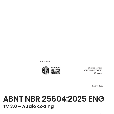
ABNT NBR 25604:2025 ENG
TV 3.0 – Audio coding