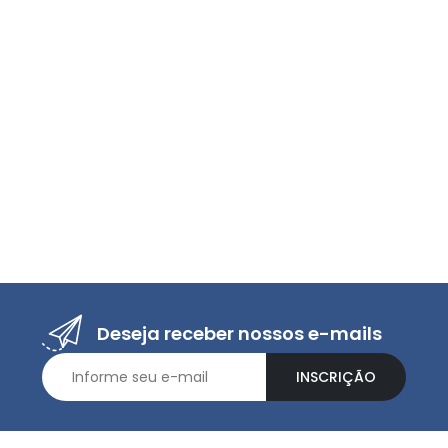
Deseja receber nossos e-mails
INSCRIÇÃO