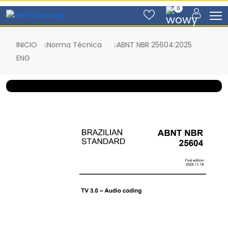
0
INICIO
Norma Técnica
ABNT NBR 25604:2025
ENG