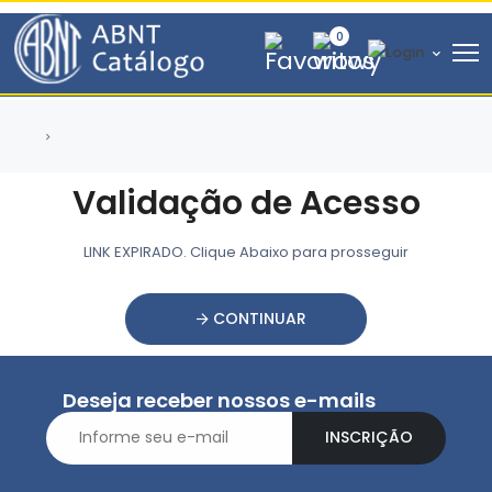
0
Validação de Acesso
LINK EXPIRADO. Clique Abaixo para prosseguir
CONTINUAR
Deseja receber nossos e-mails
INSCRIÇÃO