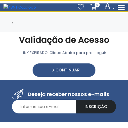
0
Validação de Acesso
LINK EXPIRADO. Clique Abaixo para prosseguir
CONTINUAR
Deseja receber nossos e-mails
INSCRIÇÃO