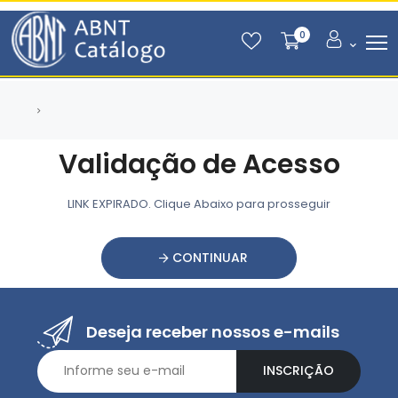
0
Validação de Acesso
LINK EXPIRADO. Clique Abaixo para prosseguir
CONTINUAR
Deseja receber nossos e-mails
INSCRIÇÃO