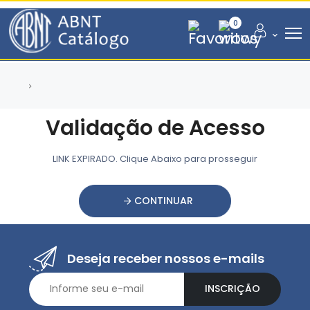
0
Validação de Acesso
LINK EXPIRADO. Clique Abaixo para prosseguir
CONTINUAR
Deseja receber nossos e-mails
INSCRIÇÃO