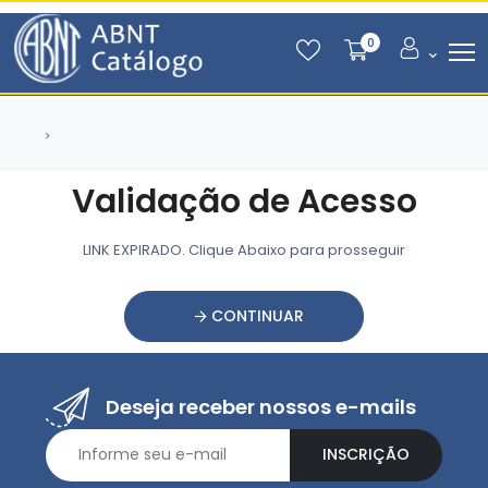
0
Validação de Acesso
LINK EXPIRADO. Clique Abaixo para prosseguir
CONTINUAR
Deseja receber nossos e-mails
INSCRIÇÃO