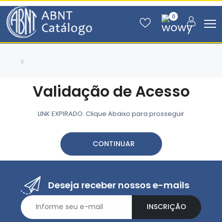
0
Validação de Acesso
LINK EXPIRADO. Clique Abaixo para prosseguir
CONTINUAR
Deseja receber nossos e-mails
INSCRIÇÃO