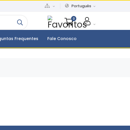
Português
0
guntas Frequentes
Fale Conosco