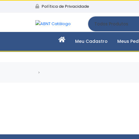
Política de Privacidade
Meu Cadastro
Meus Ped