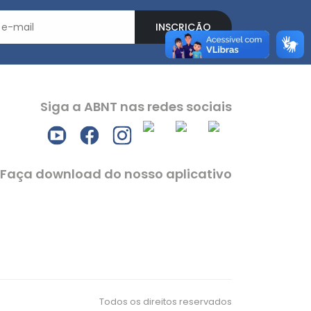
INSCRIÇÃO
Siga a ABNT nas redes sociais
Faça download do nosso aplicativo
Todos os direitos reservados