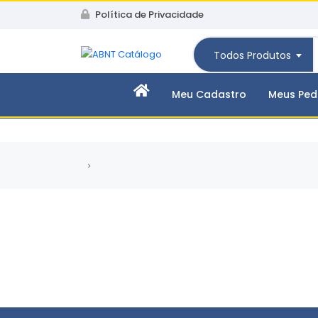
Política de Privacidade
Todos Produtos
Meu Cadastro
Meus Ped