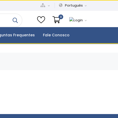
Português
0
guntas Frequentes
Fale Conosco