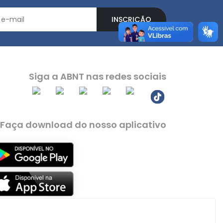
INSCRIÇÃO
Siga a ABNT nas redes sociais
Faça download do nosso aplicativo