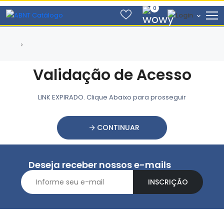
0
Validação de Acesso
LINK EXPIRADO. Clique Abaixo para prosseguir
CONTINUAR
Deseja receber nossos e-mails
INSCRIÇÃO