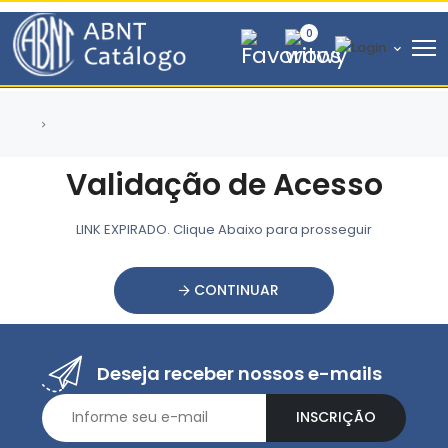
0
Validação de Acesso
LINK EXPIRADO. Clique Abaixo para prosseguir
CONTINUAR
Deseja receber nossos e-mails
INSCRIÇÃO