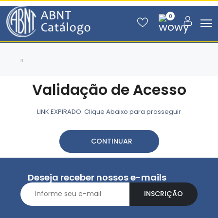
0
Validação de Acesso
LINK EXPIRADO. Clique Abaixo para prosseguir
CONTINUAR
Deseja receber nossos e-mails
INSCRIÇÃO