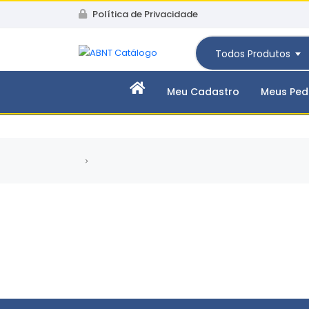
Política de Privacidade
Todos Produtos
Meu Cadastro
Meus Ped