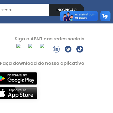
INSCRIÇÃO
Siga a ABNT nas redes sociais
Faça download do nosso aplicativo