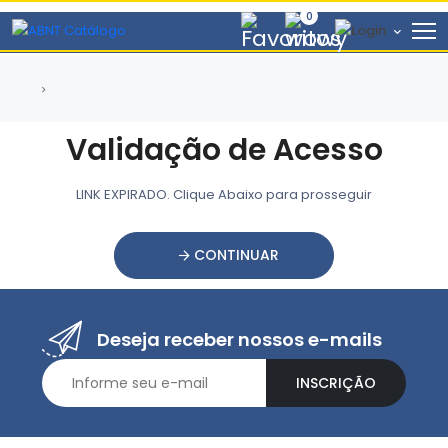
0
Validação de Acesso
LINK EXPIRADO. Clique Abaixo para prosseguir
CONTINUAR
Deseja receber nossos e-mails
INSCRIÇÃO