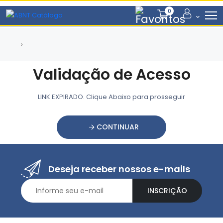
0
Validação de Acesso
LINK EXPIRADO. Clique Abaixo para prosseguir
CONTINUAR
Deseja receber nossos e-mails
INSCRIÇÃO