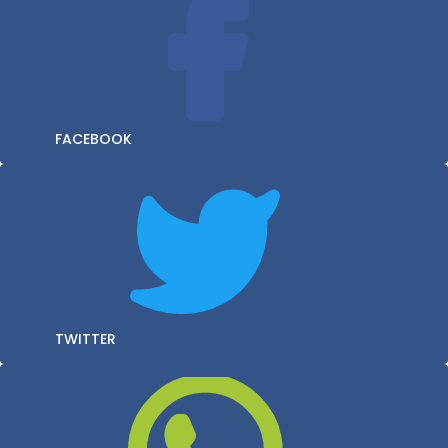
FACEBOOK
TWITTER