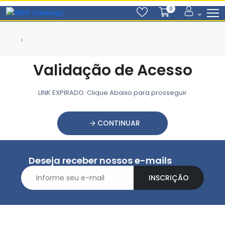
0
Validação de Acesso
LINK EXPIRADO. Clique Abaixo para prosseguir
CONTINUAR
Deseja receber nossos e-mails
INSCRIÇÃO