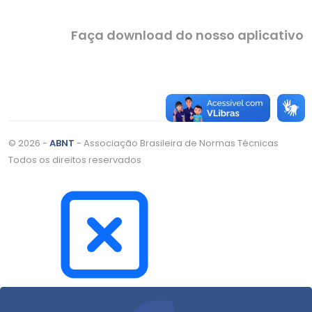
Faça download do nosso aplicativo
© 2026 -
ABNT
- Associação Brasileira de Normas Técnicas
Todos os direitos reservados