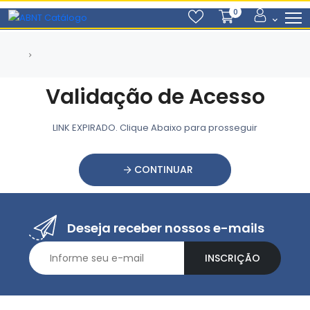
0
Validação de Acesso
LINK EXPIRADO. Clique Abaixo para prosseguir
CONTINUAR
Deseja receber nossos e-mails
INSCRIÇÃO