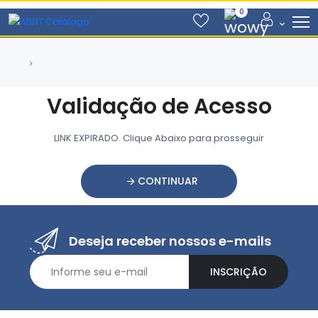
0
Validação de Acesso
LINK EXPIRADO. Clique Abaixo para prosseguir
CONTINUAR
Deseja receber nossos e-mails
INSCRIÇÃO