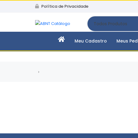
Política de Privacidade
Meu Cadastro
Meus Ped