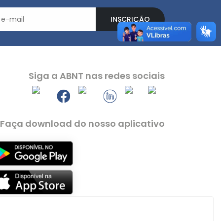
INSCRIÇÃO
Siga a ABNT nas redes sociais
Faça download do nosso aplicativo