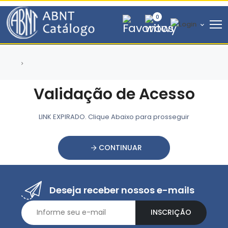
0
Validação de Acesso
LINK EXPIRADO. Clique Abaixo para prosseguir
CONTINUAR
Deseja receber nossos e-mails
INSCRIÇÃO