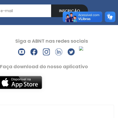
INSCRIÇÃO
Siga a ABNT nas redes sociais
Faça download do nosso aplicativo
Todos os direitos reservados