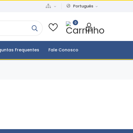
Português
0
guntas Frequentes
Fale Conosco