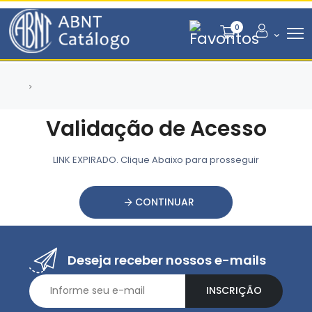
0
Validação de Acesso
LINK EXPIRADO. Clique Abaixo para prosseguir
CONTINUAR
Deseja receber nossos e-mails
INSCRIÇÃO