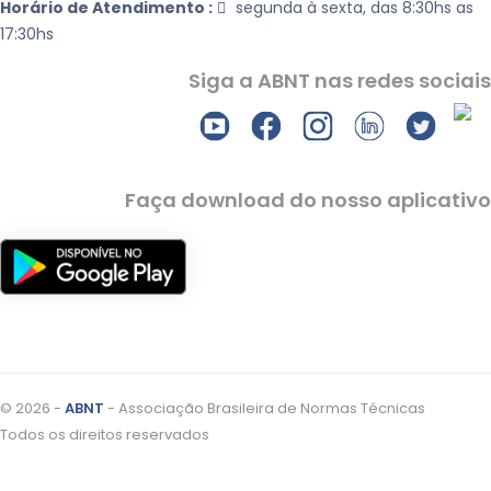
Horário de Atendimento :
segunda à sexta, das 8:30hs as
17:30hs
Siga a ABNT nas redes sociais
Faça download do nosso aplicativo
© 2026 -
ABNT
- Associação Brasileira de Normas Técnicas
Todos os direitos reservados