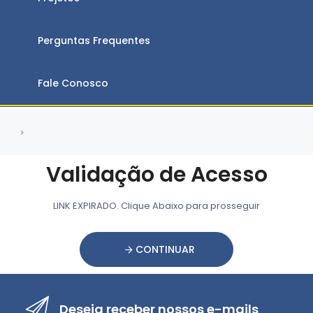
Perguntas Frequentes
Fale Conosco
Validação de Acesso
LINK EXPIRADO. Clique Abaixo para prosseguir
CONTINUAR
Deseja receber nossos e-mails