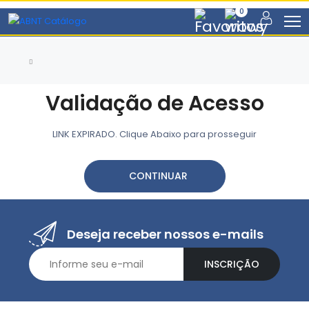
0
Validação de Acesso
LINK EXPIRADO. Clique Abaixo para prosseguir
CONTINUAR
Deseja receber nossos e-mails
INSCRIÇÃO